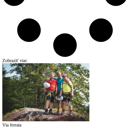
Zobraziť viac
Via ferrata