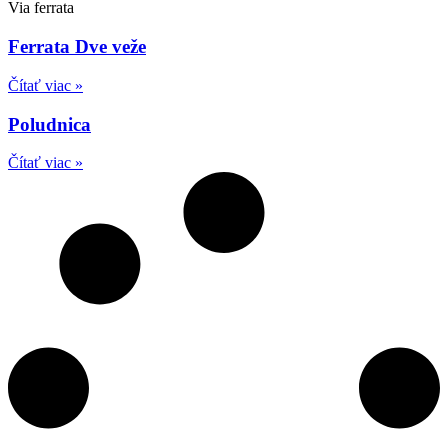
Via ferrata
Ferrata Dve veže
Čítať viac »
Poludnica
Čítať viac »