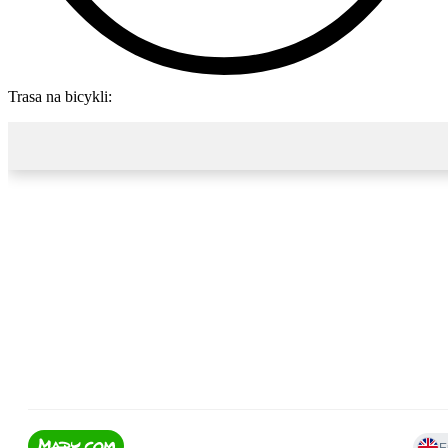
Trasa na bicykli: