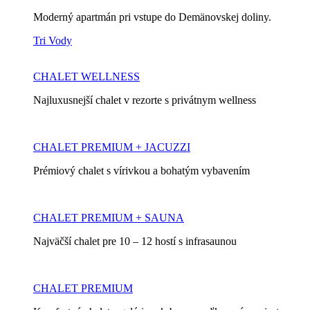
Moderný apartmán pri vstupe do Demänovskej doliny.
Tri Vody
CHALET WELLNESS
Najluxusnejší chalet v rezorte s privátnym wellness
CHALET PREMIUM + JACUZZI
Prémiový chalet s vírivkou a bohatým vybavením
CHALET PREMIUM + SAUNA
Najväčší chalet pre 10 – 12 hostí s infrasaunou
CHALET PREMIUM