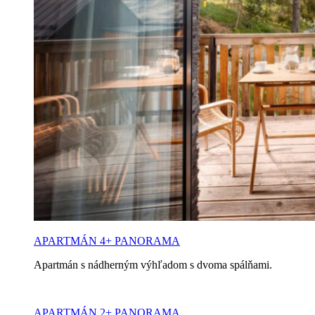
APARTMÁN 4+ PANORAMA
Apartmán s nádherným výhľadom s dvoma spálňami.
APARTMÁN 2+ PANORAMA