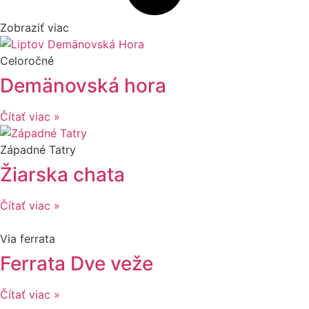
Zobraziť viac
Celoročné
Demänovská hora
Čítať viac »
Západné Tatry
Žiarska chata
Čítať viac »
Via ferrata
Ferrata Dve veže
Čítať viac »