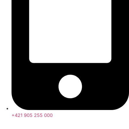
+421 905 255 000