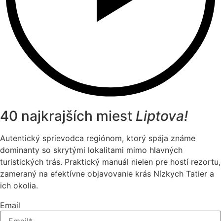
40 najkrajších miest
Liptova!
Autentický sprievodca regiónom, ktorý spája známe
dominanty so skrytými lokalitami mimo hlavných
turistických trás. Praktický manuál nielen pre hostí rezortu,
zameraný na efektívne objavovanie krás Nízkych Tatier a
ich okolia.
Email