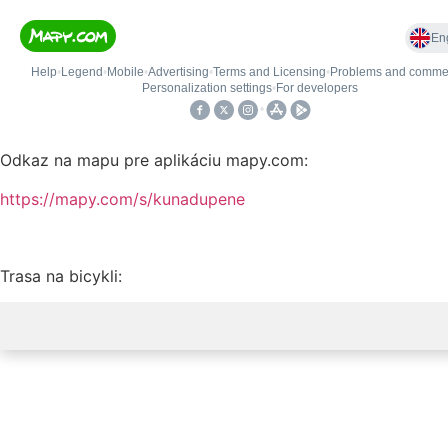
Odkaz na mapu pre aplikáciu mapy.com:
https://mapy.com/s/kunadupene
Trasa na bicykli: