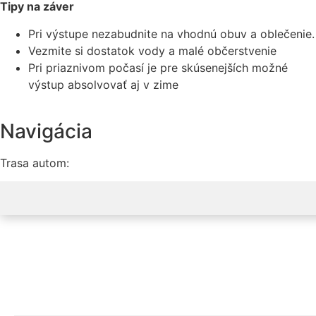
Tipy na záver
Pri výstupe nezabudnite na vhodnú obuv a oblečenie.
Vezmite si dostatok vody a malé občerstvenie
Pri priaznivom počasí je pre skúsenejších možné
výstup absolvovať aj v zime
Navigácia
Trasa autom: