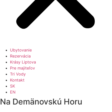
Ubytovanie
Rezervácia
Krásy Liptova
Pre majiteľov
Tri Vody
Kontakt
SK
EN
Na Demänovskú Horu