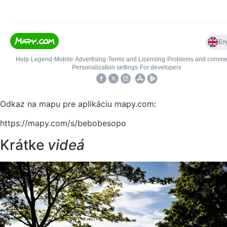
Odkaz na mapu pre aplikáciu mapy.com:
https://mapy.com/s/bebobesopo
Krátke
videá